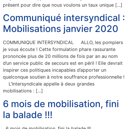
présent pour dire que nous voulons un taux unique […]
Communiqué intersyndical :
Mobilisations janvier 2020
COMMUNIQUE INTERSYNDICAL ALLO, les pompiers
je vous écoute ! Cette formulation phare rassurante
prononcée plus de 20 millions de fois par an au nom
d’un service public de secours est en péril ! Elle devrait
inspirer ces politiques incapables d’apporter un
quelconque soutien à notre souffrance professionnelle !
L’Intersyndicale appelle à deux grandes
mobilisations : […]
6 mois de mobilisation, fini
la balade !!!
6 mois de mobilisation, fini la balade !!!