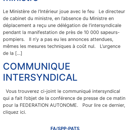
Le Ministère de l’Intérieur joue avec le feu Le directeur
de cabinet du ministre, en l’absence du Ministre en
déplacement a reçu une délégation de l’intersyndicale
pendant la manifestation de près de 10 000 sapeurs-
pompiers. Il n’y a pas eu les annonces attendues,
mêmes les mesures techniques à coût nul. L’urgence
de la […]
COMMUNIQUE
INTERSYNDICAL
Vous trouverez ci-joint le communiqué intersyndical
qui a fait l’objet de la conférence de presse de ce matin
pour la FEDERATION AUTONOME. Pour lire ce dernier,
cliquez ici.
FA/SPP-PATS