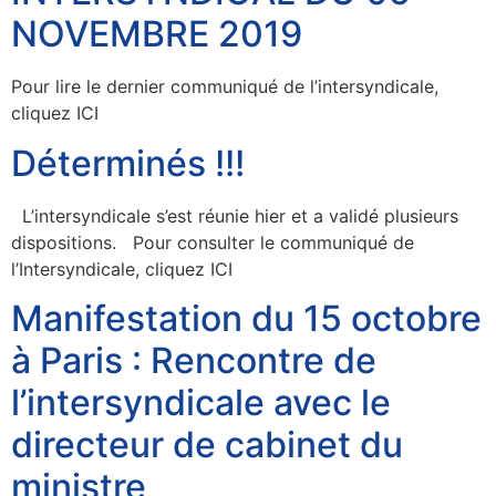
NOVEMBRE 2019
Pour lire le dernier communiqué de l’intersyndicale,
cliquez ICI
Déterminés !!!
L’intersyndicale s’est réunie hier et a validé plusieurs
dispositions. Pour consulter le communiqué de
l’Intersyndicale, cliquez ICI
Manifestation du 15 octobre
à Paris : Rencontre de
l’intersyndicale avec le
directeur de cabinet du
ministre