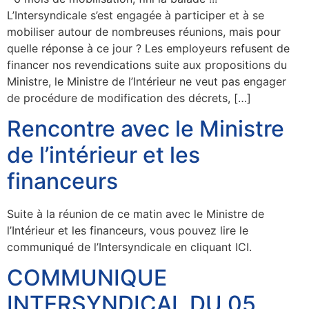
L’Intersyndicale s’est engagée à participer et à se
mobiliser autour de nombreuses réunions, mais pour
quelle réponse à ce jour ? Les employeurs refusent de
financer nos revendications suite aux propositions du
Ministre, le Ministre de l’Intérieur ne veut pas engager
de procédure de modification des décrets, […]
Rencontre avec le Ministre
de l’intérieur et les
financeurs
Suite à la réunion de ce matin avec le Ministre de
l’Intérieur et les financeurs, vous pouvez lire le
communiqué de l’Intersyndicale en cliquant ICI.
COMMUNIQUE
INTERSYNDICAL DU 05