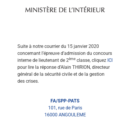
Suite à notre courrier du 15 janvier 2020
concernant l’épreuve d’admission du concours
ème
interne de lieutenant de 2
classe, cliquez
ICI
pour lire la réponse d’Alain THIRION, directeur
général de la sécurité civile et de la gestion
des crises.
FA/SPP-PATS
101, rue de Paris
16000 ANGOULEME