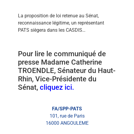
La proposition de loi retenue au Sénat,
reconnaissance légitime, un représentant
PATS siègera dans les CASDIS…
Pour lire le communiqué de
presse Madame Catherine
TROENDLE, Sénateur du Haut-
Rhin, Vice-Présidente du
Sénat,
cliquez ici.
FA/SPP-PATS
101, rue de Paris
16000 ANGOULEME