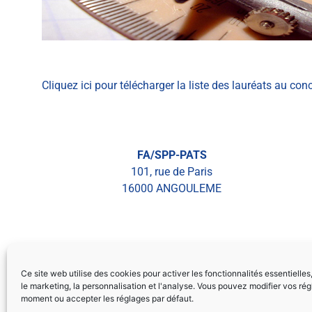
Cliquez ici pour télécharger la liste des lauréats au con
FA/SPP-PATS
101, rue de Paris
16000 ANGOULEME
FOIRE AUX QUESTIONS
CONTACT
MENTI
Ce site web utilise des cookies pour activer les fonctionnalités essentielles
le marketing, la personnalisation et l'analyse. Vous pouvez modifier vos rég
moment ou accepter les réglages par défaut.