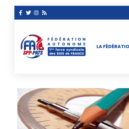
LA FÉDÉRATI