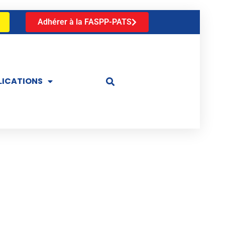
Adhérer à la FASPP-PATS
LICATIONS